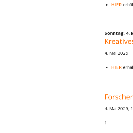
HIER
erhäl
Sonntag,
4. 
Kreative
4. Mai 2025
HIER
erhäl
Forscher
4. Mai 2025, 
1