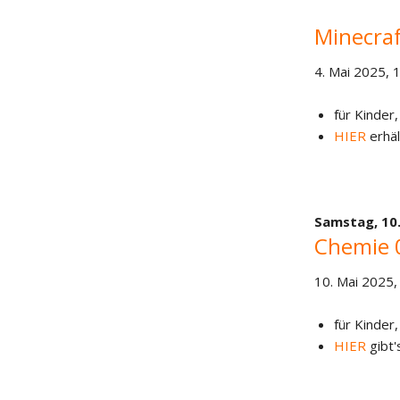
Minecraf
4. Mai 2025, 
für Kinder,
HIER
erhäl
Samstag,
10
Chemie 
10. Mai 2025,
für Kinder,
HIER
gibt'