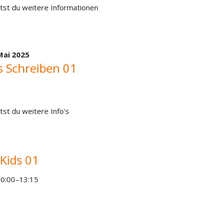
tst du weitere Informationen
Mai 2025
s Schreiben 01
tst du weitere Info's
Kids 01
10:00–13:15