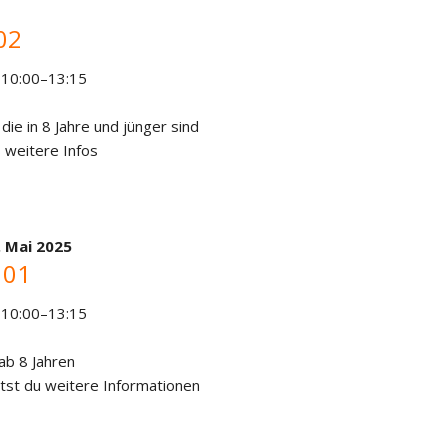
02
 10:00–13:15
 die in 8 Jahre und jünger sind
 weitere Infos
. Mai 2025
 01
 10:00–13:15
 ab 8 Jahren
tst du weitere Informationen