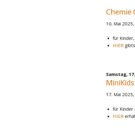
Chemie 
10. Mai 2025,
für Kinder,
HIER
gibts
Samstag,
17
MiniKids
17. Mai 2025,
für Kinder
HIER
erhäl