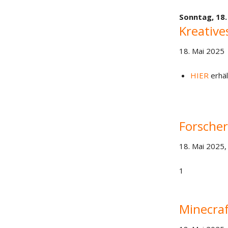
Sonntag,
18.
Kreative
18. Mai 2025
HIER
erhäl
Forscher
18. Mai 2025,
1
Minecraf