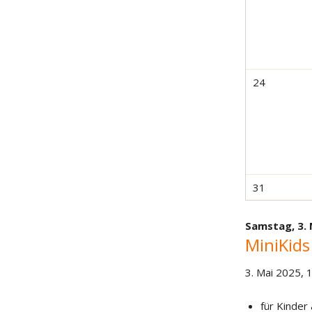
24
31
Samstag,
3.
MiniKids
3. Mai 2025, 
für Kinder