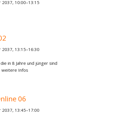
 2037, 10:00–13:15
02
 2037, 13:15–16:30
 die in 8 Jahre und jünger sind
 weitere Infos
nline 06
 2037, 13:45–17:00