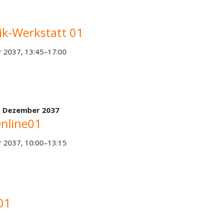
ik-Werkstatt 01
 2037, 13:45–17:00
. Dezember 2037
nline01
 2037, 10:00–13:15
01