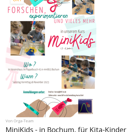
Von Orga-Team
MiniKids - in Bochum, für Kita-Kinder