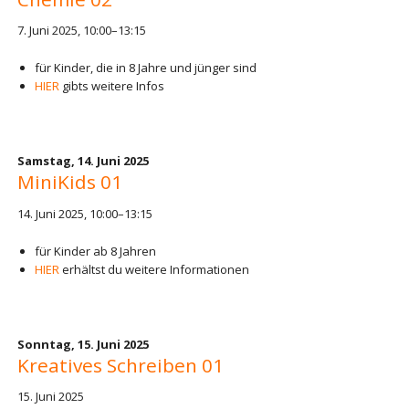
7. Juni 2025, 10:00–13:15
für Kinder, die in 8 Jahre und jünger sind
HIER
gibts weitere Infos
Samstag,
14. Juni 2025
MiniKids 01
14. Juni 2025, 10:00–13:15
für Kinder ab 8 Jahren
HIER
erhältst du weitere Informationen
Sonntag,
15. Juni 2025
Kreatives Schreiben 01
15. Juni 2025