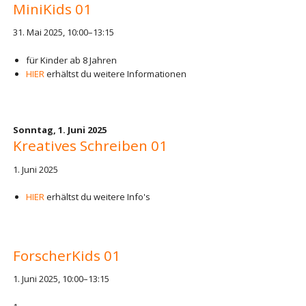
MiniKids 01
31. Mai 2025, 10:00–13:15
für Kinder ab 8 Jahren
HIER
erhältst du weitere Informationen
Sonntag,
1. Juni 2025
Kreatives Schreiben 01
1. Juni 2025
HIER
erhältst du weitere Info's
ForscherKids 01
1. Juni 2025, 10:00–13:15