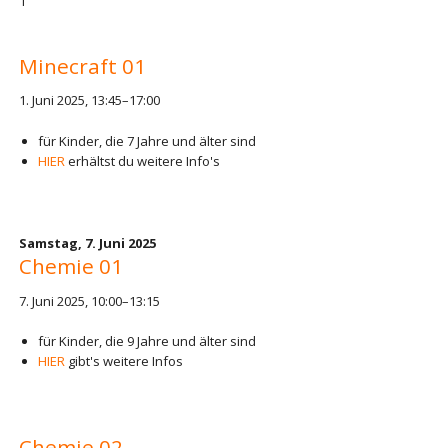
1
Minecraft 01
1. Juni 2025, 13:45–17:00
für Kinder, die 7 Jahre und älter sind
HIER
erhältst du weitere Info's
Samstag,
7. Juni 2025
Chemie 01
7. Juni 2025, 10:00–13:15
für Kinder, die 9 Jahre und älter sind
HIER
gibt's weitere Infos
Chemie 02