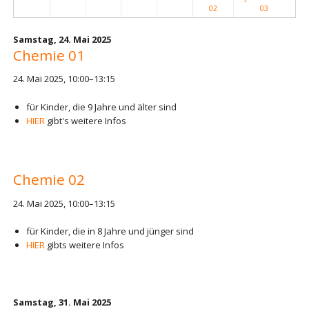
02
03
Samstag,
24. Mai 2025
Chemie 01
24. Mai 2025, 10:00–13:15
für Kinder, die 9 Jahre und älter sind
HIER
gibt's weitere Infos
Chemie 02
24. Mai 2025, 10:00–13:15
für Kinder, die in 8 Jahre und jünger sind
HIER
gibts weitere Infos
Samstag,
31. Mai 2025