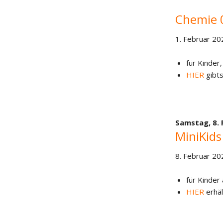
Chemie 
1. Februar 20
für Kinder,
HIER
gibts
Samstag,
8.
MiniKids
8. Februar 20
für Kinder
HIER
erhäl