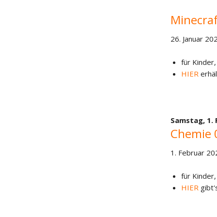
Minecraf
26. Januar 20
für Kinder,
HIER
erhäl
Samstag,
1.
Chemie 
1. Februar 20
für Kinder,
HIER
gibt'