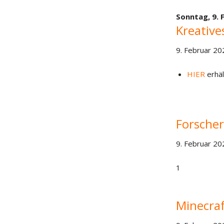
Sonntag,
9. 
Kreative
9. Februar 20
HIER
erhäl
Forscher
9. Februar 20
1
Minecraf