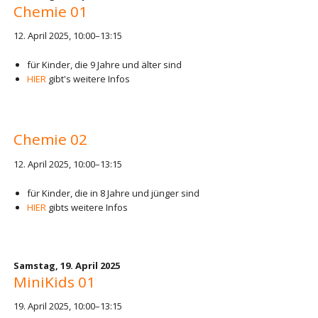
Chemie 01
12. April 2025, 10:00–13:15
für Kinder, die 9 Jahre und älter sind
HIER
gibt's weitere Infos
Chemie 02
12. April 2025, 10:00–13:15
für Kinder, die in 8 Jahre und jünger sind
HIER
gibts weitere Infos
Samstag,
19. April 2025
MiniKids 01
19. April 2025, 10:00–13:15