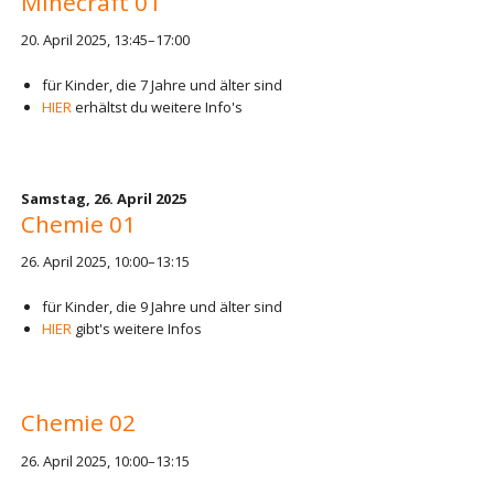
Minecraft 01
20. April 2025, 13:45–17:00
für Kinder, die 7 Jahre und älter sind
HIER
erhältst du weitere Info's
Samstag,
26. April 2025
Chemie 01
26. April 2025, 10:00–13:15
für Kinder, die 9 Jahre und älter sind
HIER
gibt's weitere Infos
Chemie 02
26. April 2025, 10:00–13:15