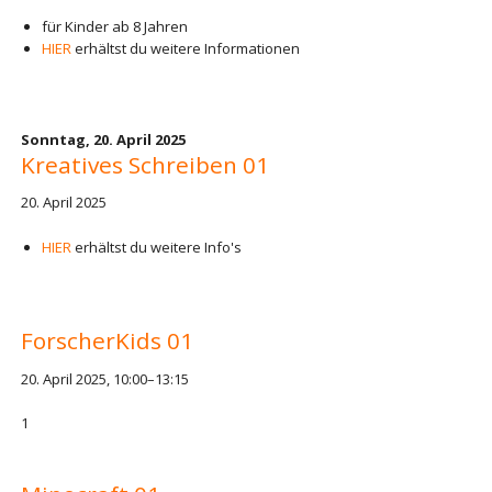
für Kinder ab 8 Jahren
HIER
erhältst du weitere Informationen
Sonntag,
20. April 2025
Kreatives Schreiben 01
20. April 2025
HIER
erhältst du weitere Info's
ForscherKids 01
20. April 2025, 10:00–13:15
1