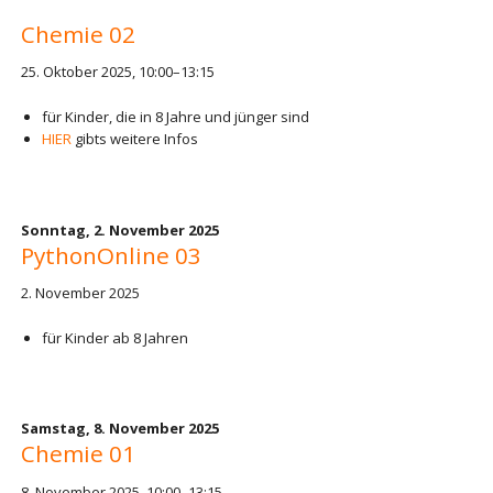
Chemie 02
25. Oktober 2025, 10:00–13:15
für Kinder, die in 8 Jahre und jünger sind
HIER
gibts weitere Infos
Sonntag,
2. November 2025
PythonOnline 03
2. November 2025
für Kinder ab 8 Jahren
Samstag,
8. November 2025
Chemie 01
8. November 2025, 10:00–13:15