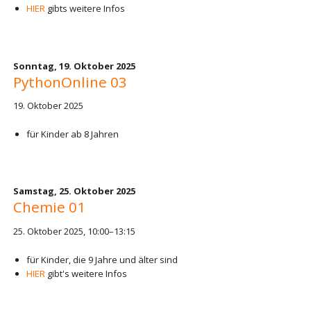
HIER
gibts weitere Infos
Sonntag,
19. Oktober 2025
PythonOnline 03
19. Oktober 2025
für Kinder ab 8 Jahren
Samstag,
25. Oktober 2025
Chemie 01
25. Oktober 2025, 10:00–13:15
für Kinder, die 9 Jahre und älter sind
HIER
gibt's weitere Infos