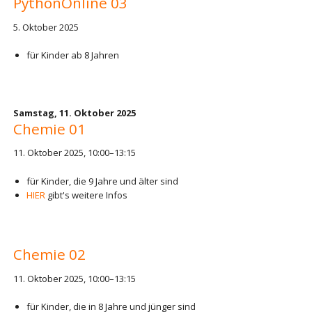
PythonOnline 03
5. Oktober 2025
für Kinder ab 8 Jahren
Samstag,
11. Oktober 2025
Chemie 01
11. Oktober 2025, 10:00–13:15
für Kinder, die 9 Jahre und älter sind
HIER
gibt's weitere Infos
Chemie 02
11. Oktober 2025, 10:00–13:15
für Kinder, die in 8 Jahre und jünger sind