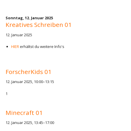
Sonntag,
12. Januar 2025
Kreatives Schreiben 01
12. Januar 2025
HIER
erhältst du weitere Info's
ForscherKids 01
12. Januar 2025, 10:00–13:15
1
Minecraft 01
12. Januar 2025, 13:45–17:00