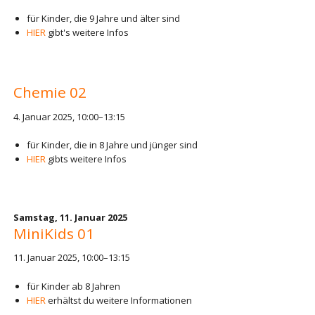
für Kinder, die 9 Jahre und älter sind
HIER
gibt's weitere Infos
Chemie 02
4. Januar 2025, 10:00–13:15
für Kinder, die in 8 Jahre und jünger sind
HIER
gibts weitere Infos
Samstag,
11. Januar 2025
MiniKids 01
11. Januar 2025, 10:00–13:15
für Kinder ab 8 Jahren
HIER
erhältst du weitere Informationen