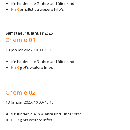
für Kinder, die 7 Jahre und älter sind
HIER
erhältst du weitere Info's
Samstag,
18. Januar 2025
Chemie 01
18. Januar 2025, 10:00–13:15
für Kinder, die 9 Jahre und älter sind
HIER
gibt's weitere Infos
Chemie 02
18. Januar 2025, 10:00–13:15
für Kinder, die in 8 Jahre und jünger sind
HIER
gibts weitere Infos