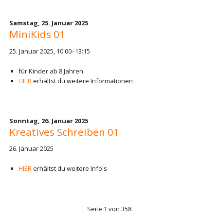
Samstag,
25. Januar 2025
MiniKids 01
25. Januar 2025, 10:00–13:15
für Kinder ab 8 Jahren
HIER
erhältst du weitere Informationen
Sonntag,
26. Januar 2025
Kreatives Schreiben 01
26. Januar 2025
HIER
erhältst du weitere Info's
Seite 1 von 358