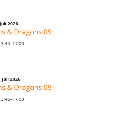
Juli 2026
s & Dragons 09
 13:45–17:00
. Juli 2026
s & Dragons 09
 13:45–17:00