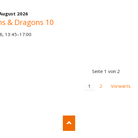
 August 2026
s & Dragons 10
6, 13:45–17:00
Seite 1 von 2
1
2
Vorwärts