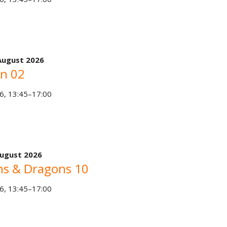
August 2026
n 02
6, 13:45–17:00
August 2026
s & Dragons 10
6, 13:45–17:00