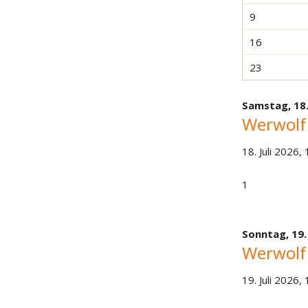
9
16
23
Samstag,
18.
Werwolf
18. Juli 2026,
1
Sonntag,
19.
Werwolf
19. Juli 2026,