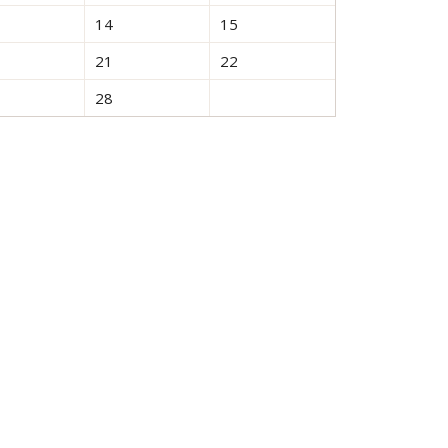
14
15
21
22
28